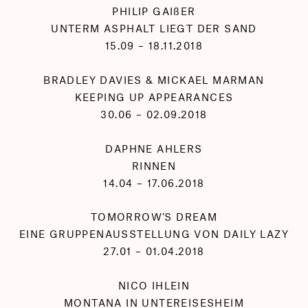
PHILIP GAIßER
UNTERM ASPHALT LIEGT DER SAND
15.09 – 18.11.2018
BRADLEY DAVIES & MICKAEL MARMAN
KEEPING UP APPEARANCES
30.06 – 02.09.2018
DAPHNE AHLERS
RINNEN
14.04 – 17.06.2018
TOMORROW’S DREAM
EINE GRUPPENAUSSTELLUNG VON DAILY LAZY
27.01 – 01.04.2018
NICO IHLEIN
MONTANA IN UNTEREISESHEIM