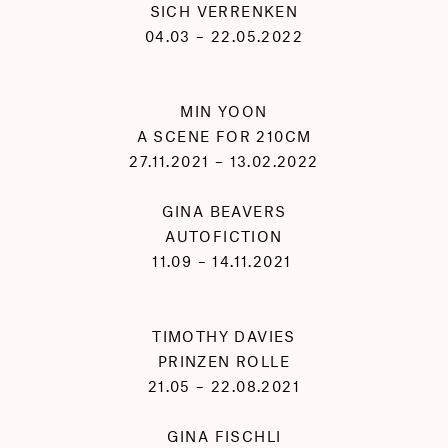
SICH VERRENKEN
04.03 – 22.05.2022
MIN YOON
A SCENE FOR 210CM
27.11.2021 – 13.02.2022
GINA BEAVERS
AUTOFICTION
11.09 – 14.11.2021
TIMOTHY DAVIES
PRINZEN ROLLE
21.05 – 22.08.2021
GINA FISCHLI