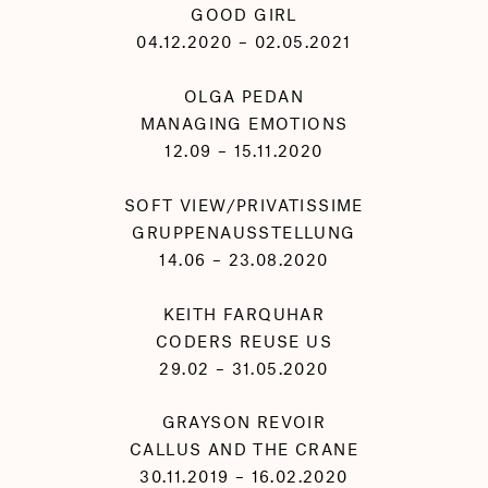
GOOD GIRL
04.12.2020 – 02.05.2021
OLGA PEDAN
MANAGING EMOTIONS
12.09 – 15.11.2020
SOFT VIEW/PRIVATISSIME
GRUPPENAUSSTELLUNG
14.06 – 23.08.2020
KEITH FARQUHAR
CODERS REUSE US
29.02 – 31.05.2020
GRAYSON REVOIR
CALLUS AND THE CRANE
30.11.2019 – 16.02.2020