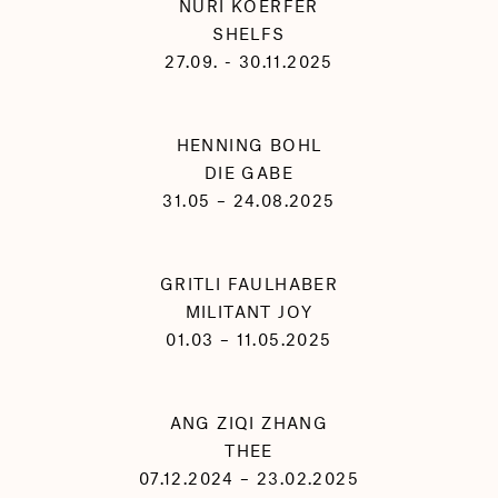
NURI KOERFER
SHELFS
27.09. - 30.11.2025
HENNING BOHL
DIE GABE
31.05 – 24.08.2025
GRITLI FAULHABER
MILITANT JOY
01.03 – 11.05.2025
ANG ZIQI ZHANG
THEE
07.12.2024 – 23.02.2025