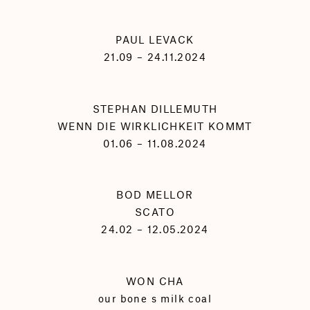
PAUL LEVACK
21.09 – 24.11.2024
STEPHAN DILLEMUTH
WENN DIE WIRKLICHKEIT KOMMT
01.06 – 11.08.2024
BOD MELLOR
SCATO
24.02 – 12.05.2024
WON CHA
our bone s milk coal