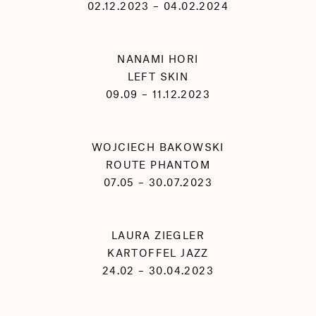
02.12.2023 – 04.02.2024
NANAMI HORI
LEFT SKIN
09.09 – 11.12.2023
WOJCIECH BAKOWSKI
ROUTE PHANTOM
07.05 – 30.07.2023
LAURA ZIEGLER
KARTOFFEL JAZZ
24.02 – 30.04.2023