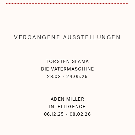
VERGANGENE AUSSTELLUNGEN
TORSTEN SLAMA
DIE VATERMASCHINE
28.02 - 24.05.26
ADEN MILLER
INTELLIGENCE
06.12.25 - 08.02.26