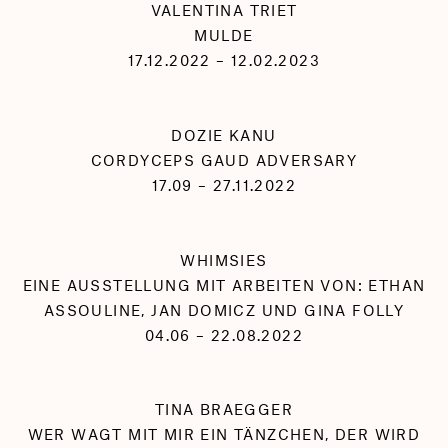
VALENTINA TRIET
MULDE
17.12.2022 – 12.02.2023
DOZIE KANU
CORDYCEPS GAUD ADVERSARY
17.09 – 27.11.2022
WHIMSIES
EINE AUSSTELLUNG MIT ARBEITEN VON: ETHAN
ASSOULINE, JAN DOMICZ UND GINA FOLLY
04.06 – 22.08.2022
TINA BRAEGGER
WER WAGT MIT MIR EIN TÄNZCHEN, DER WIRD