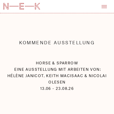
KOMMENDE AUSSTELLUNG
HORSE & SPARROW
EINE AUSSTELLUNG MIT ARBEITEN VON:
HÉLÈNE JANICOT, KEITH MACISAAC & NICOLAI
OLESEN
13.06 - 23.08.26