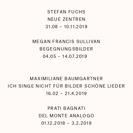
STEFAN FUCHS
NEUE ZENTREN
31.08 – 10.11.2019
MEGAN FRANCIS SULLIVAN
BEGEGNUNGSBILDER
04.05 – 14.07.2019
MAXIMILIANE BAUMGARTNER
ICH SINGE NICHT FÜR BILDER SCHÖNE LIEDER
16.02 – 21.4.2019
PRATI BAGNATI
DEL MONTE ANALOGO
01.12.2018 – 3.2.2019