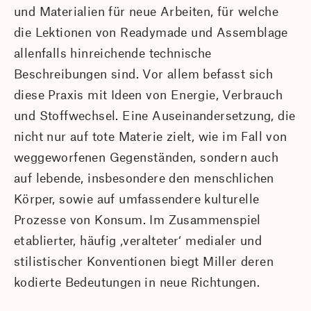
und Materialien für neue Arbeiten, für welche
die Lektionen von Readymade und Assemblage
allenfalls hinreichende technische
Beschreibungen sind. Vor allem befasst sich
diese Praxis mit Ideen von Energie, Verbrauch
und Stoffwechsel. Eine Auseinandersetzung, die
nicht nur auf tote Materie zielt, wie im Fall von
weggeworfenen Gegenständen, sondern auch
auf lebende, insbesondere den menschlichen
Körper, sowie auf umfassendere kulturelle
Prozesse von Konsum. Im Zusammenspiel
etablierter, häufig ‚veralteter‘ medialer und
stilistischer Konventionen biegt Miller deren
kodierte Bedeutungen in neue Richtungen.