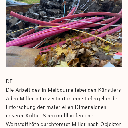
DE
Die Arbeit des in Melbourne lebenden Künstlers
Aden Miller ist investiert in eine tiefergehende
Erforschung der materiellen Dimensionen
unserer Kultur. Sperrmüllhaufen und
Wertstoffhöfe durchforstet Miller nach Objekten