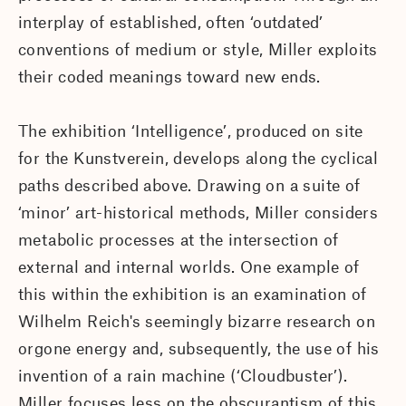
interplay of established, often ‘outdated’
conventions of medium or style, Miller exploits
their coded meanings toward new ends.
The exhibition ‘Intelligence’, produced on site
for the Kunstverein, develops along the cyclical
paths described above. Drawing on a suite of
‘minor’ art-historical methods, Miller considers
metabolic processes at the intersection of
external and internal worlds. One example of
this within the exhibition is an examination of
Wilhelm Reich's seemingly bizarre research on
orgone energy and, subsequently, the use of his
invention of a rain machine (‘Cloudbuster’).
Miller focuses less on the obscurantism of this