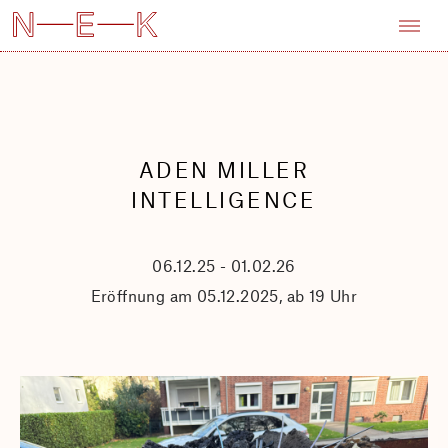
ADEN MILLER
INTELLIGENCE
06.12.25 - 01.02.26
Eröffnung am 05.12.2025, ab 19 Uhr