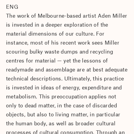
ENG
The work of Melbourne-based artist Aden Miller
is invested in a deeper exploration of the
material dimensions of our culture. For
instance, most of his recent work sees Miller
scouring bulky waste dumps and recycling
centres for material — yet the lessons of
readymade and assemblage are at best adequate
technical descriptions. Ultimately, this practice
is invested in ideas of energy, expenditure and
metabolism. This preoccupation applies not
only to dead matter, in the case of discarded
objects, but also to living matter, in particular
the human body, as well as broader cultural
processes of cultural consumption. Through an