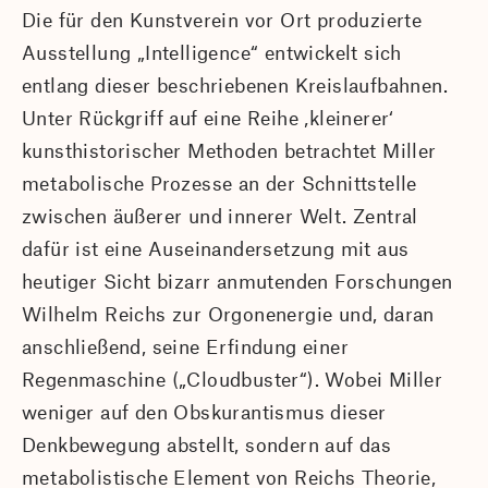
Die für den Kunstverein vor Ort produzierte
Ausstellung „Intelligence“ entwickelt sich
entlang dieser beschriebenen Kreislaufbahnen.
Unter Rückgriff auf eine Reihe ‚kleinerer‘
kunsthistorischer Methoden betrachtet Miller
metabolische Prozesse an der Schnittstelle
zwischen äußerer und innerer Welt. Zentral
dafür ist eine Auseinandersetzung mit aus
heutiger Sicht bizarr anmutenden Forschungen
Wilhelm Reichs zur Orgonenergie und, daran
anschließend, seine Erfindung einer
Regenmaschine („Cloudbuster“). Wobei Miller
weniger auf den Obskurantismus dieser
Denkbewegung abstellt, sondern auf das
metabolistische Element von Reichs Theorie,