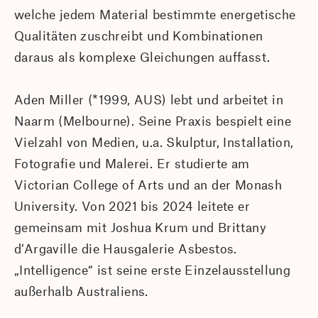
welche jedem Material bestimmte energetische
Qualitäten zuschreibt und Kombinationen
daraus als komplexe Gleichungen auffasst.
Aden Miller (*1999, AUS) lebt und arbeitet in
Naarm (Melbourne). Seine Praxis bespielt eine
Vielzahl von Medien, u.a. Skulptur, Installation,
Fotografie und Malerei. Er studierte am
Victorian College of Arts und an der Monash
University. Von 2021 bis 2024 leitete er
gemeinsam mit Joshua Krum und Brittany
d’Argaville die Hausgalerie Asbestos.
„Intelligence“ ist seine erste Einzelausstellung
außerhalb Australiens.