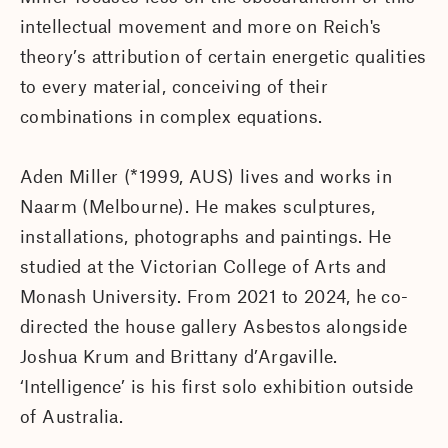
intellectual movement and more on Reich's
theory’s attribution of certain energetic qualities
to every material, conceiving of their
combinations in complex equations.
Aden Miller (*1999, AUS) lives and works in
Naarm (Melbourne). He makes sculptures,
installations, photographs and paintings. He
studied at the Victorian College of Arts and
Monash University. From 2021 to 2024, he co-
directed the house gallery Asbestos alongside
Joshua Krum and Brittany d’Argaville.
‘Intelligence’ is his first solo exhibition outside
of Australia.