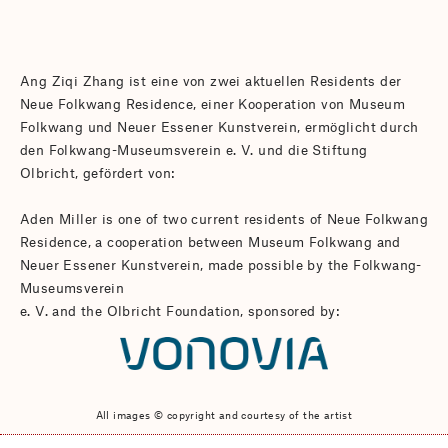
Ang Ziqi Zhang ist eine von zwei aktuellen Residents der
Neue Folkwang Residence, einer Kooperation von Museum
Folkwang und Neuer Essener Kunstverein, ermöglicht durch
den Folkwang-Museumsverein e. V. und die Stiftung
Olbricht, gefördert von:
Aden Miller is one of two current residents of Neue Folkwang
Residence, a cooperation between Museum Folkwang and
Neuer Essener Kunstverein, made possible by the Folkwang-
Museumsverein
e. V. and the Olbricht Foundation, sponsored by:
All images © copyright and courtesy of the artist